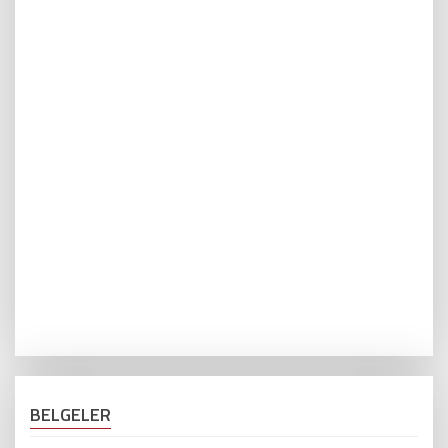
BELGELER